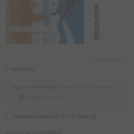
Tous les tomes
CRITIQUES
Pas encore de critique.
Donnez votre avis maintenant !
Rédiger une critique
COMMENTAIRES SUR CETTE FICHE (0)
Laissez un commentaire