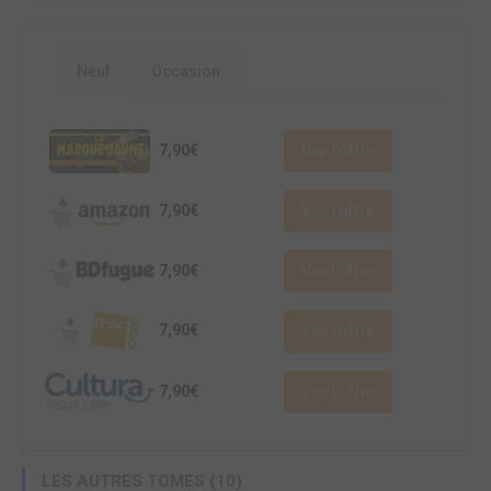
Neuf
Occasion
7,90€
Voir l'offre
7,90€
Voir l'offre
7,90€
Voir l'offre
7,90€
Voir l'offre
7,90€
Voir l'offre
LES AUTRES TOMES (10)