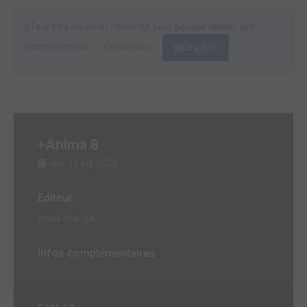
Il faut être inscrit et connecté pour pouvoir laisser des
commentaires.
Connexion
Inscription
+Anima 8
ven. 11 juil. 2025
Editeur
ototo manga
Infos complémentaires