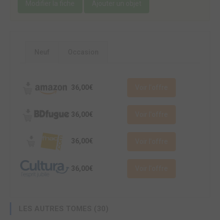
Modifier la fiche
Ajouter un objet
Neuf
Occasion
36,00€
Voir l'offre
36,00€
Voir l'offre
36,00€
Voir l'offre
36,00€
Voir l'offre
LES AUTRES TOMES (30)