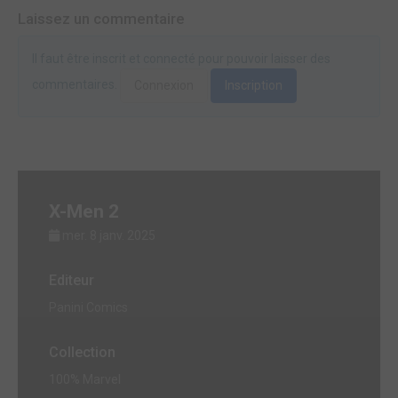
Laissez un commentaire
Il faut être inscrit et connecté pour pouvoir laisser des
commentaires.
Connexion
Inscription
X-Men 2
mer. 8 janv. 2025
Editeur
Panini Comics
Collection
100% Marvel