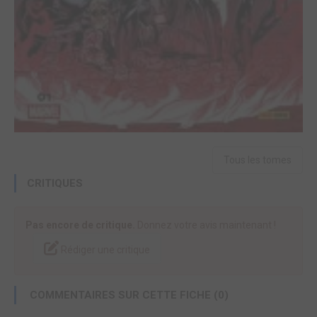
Tous les tomes
CRITIQUES
Pas encore de critique.
Donnez votre avis maintenant !
Rédiger une critique
COMMENTAIRES SUR CETTE FICHE (0)