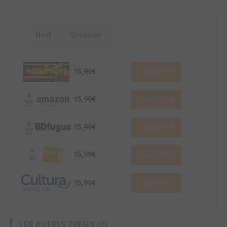
Neuf
Occasion
15,99€
Voir l'offre
15,99€
Voir l'offre
15,99€
Voir l'offre
15,99€
Voir l'offre
15,99€
Voir l'offre
LES AUTRES TOMES (2)