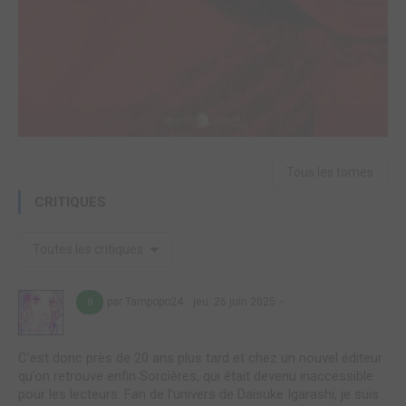
Tous les tomes
CRITIQUES
Toutes les critiques
par Tampopo24
jeu. 26 juin 2025
8
C’est donc près de 20 ans plus tard et chez un nouvel éditeur
qu’on retrouve enfin Sorcières, qui était devenu inaccessible
pour les lecteurs. Fan de l’univers de Daisuke Igarashi, je suis