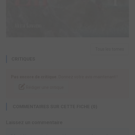
Tous les tomes
CRITIQUES
Pas encore de critique.
Donnez votre avis maintenant !
Rédiger une critique
COMMENTAIRES SUR CETTE FICHE (0)
Laissez un commentaire