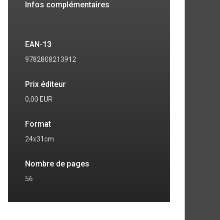
Infos complémentaires
EAN-13
9782808213912
Prix éditeur
0,00 EUR
Format
24x31cm
Nombre de pages
56