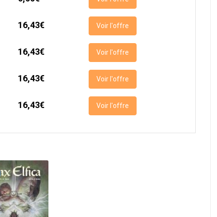
16,43€
Voir l'offre
16,43€
Voir l'offre
16,43€
Voir l'offre
16,43€
Voir l'offre