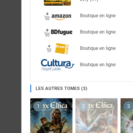
Boutique en ligne
Boutique en ligne
Boutique en ligne
Boutique en ligne
LES AUTRES TOMES (3)
1
2
3