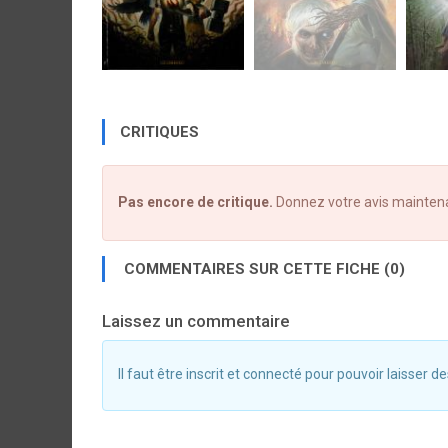
CRITIQUES
Pas encore de critique.
Donnez votre avis mainten
COMMENTAIRES SUR CETTE FICHE (0)
Laissez un commentaire
Il faut être inscrit et connecté pour pouvoir laisser