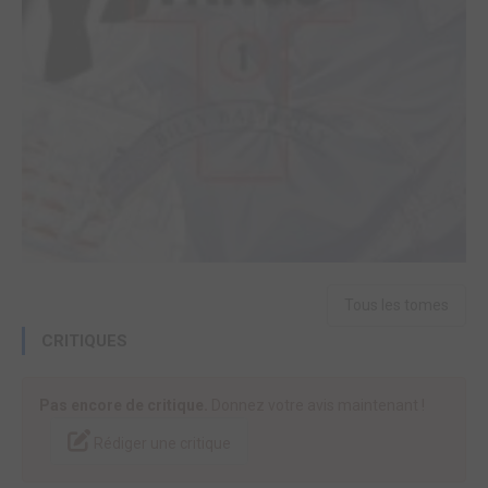
Tous les tomes
CRITIQUES
Pas encore de critique.
Donnez votre avis maintenant !
Rédiger une critique