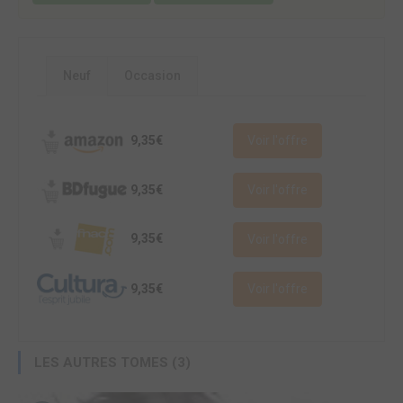
Neuf
Occasion
9,35€
Voir l'offre
9,35€
Voir l'offre
9,35€
Voir l'offre
9,35€
Voir l'offre
LES AUTRES TOMES (3)