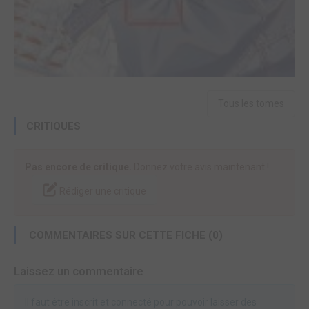
Tous les tomes
CRITIQUES
Pas encore de critique.
Donnez votre avis maintenant !
Rédiger une critique
COMMENTAIRES SUR CETTE FICHE (0)
Laissez un commentaire
Il faut être inscrit et connecté pour pouvoir laisser des