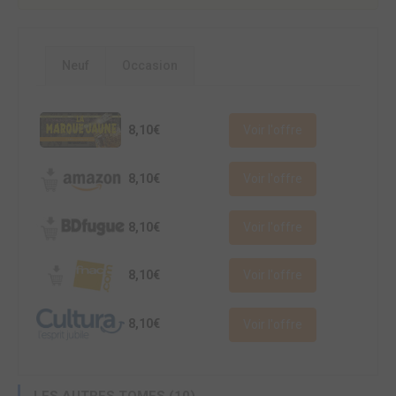
Neuf
Occasion
8,10€
Voir l'offre
8,10€
Voir l'offre
8,10€
Voir l'offre
8,10€
Voir l'offre
8,10€
Voir l'offre