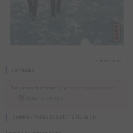
Tous les tomes
CRITIQUES
Pas encore de critique.
Donnez votre avis maintenant !
Rédiger une critique
COMMENTAIRES SUR CETTE FICHE (0)
Laissez un commentaire