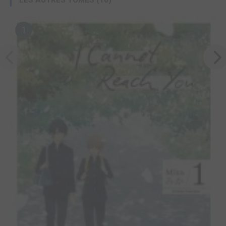
LES AUTRES TOMES (10)
1