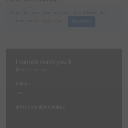
Il faut être inscrit et connecté pour pouvoir laisser des
commentaires.
Connexion
Inscription
I cannot reach you 8
ven. 7 nov. 2025
Editeur
kana
Infos complémentaires