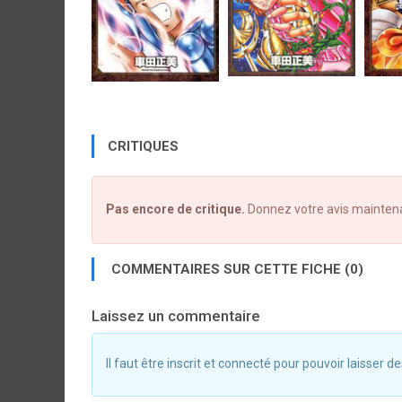
CRITIQUES
Pas encore de critique.
Donnez votre avis mainten
COMMENTAIRES SUR CETTE FICHE (0)
Laissez un commentaire
Il faut être inscrit et connecté pour pouvoir laisser