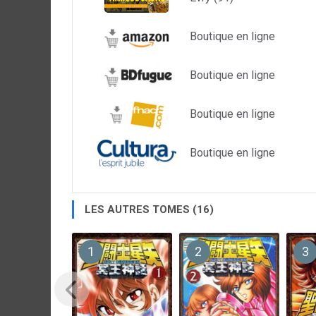
Boutique en ligne
Boutique en ligne
Boutique en ligne
Boutique en ligne
LES AUTRES TOMES (16)
1
2
3