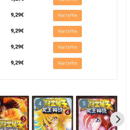
9,29€
Voir l'offre
9,29€
Voir l'offre
9,29€
Voir l'offre
9,29€
Voir l'offre
4
5
6