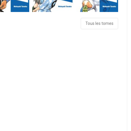
Tous les tomes