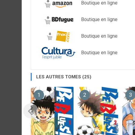
Boutique en ligne
Boutique en ligne
Boutique en ligne
Boutique en ligne
LES AUTRES TOMES (25)
1
2
3