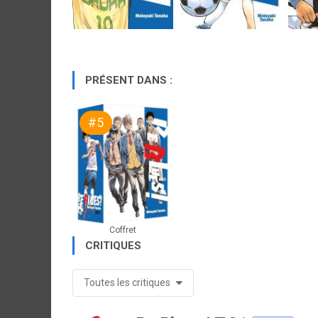
PRÉSENT DANS :
#5
Coffret
CRITIQUES
Toutes les critiques