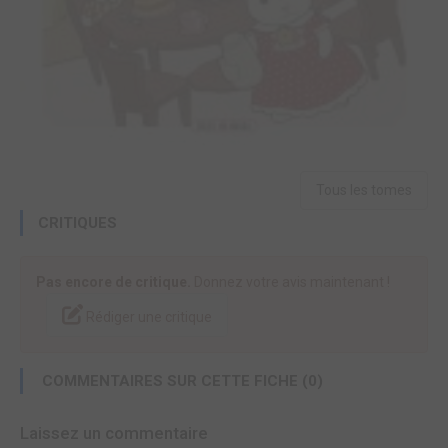
Tous les tomes
CRITIQUES
Pas encore de critique.
Donnez votre avis maintenant !
Rédiger une critique
COMMENTAIRES SUR CETTE FICHE (0)
Laissez un commentaire