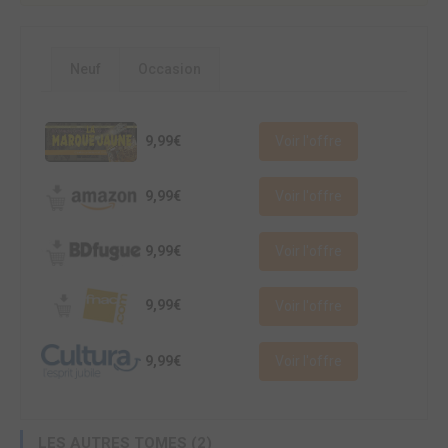
Neuf
Occasion
9,99€
Voir l'offre
9,99€
Voir l'offre
9,99€
Voir l'offre
9,99€
Voir l'offre
9,99€
Voir l'offre
LES AUTRES TOMES (2)