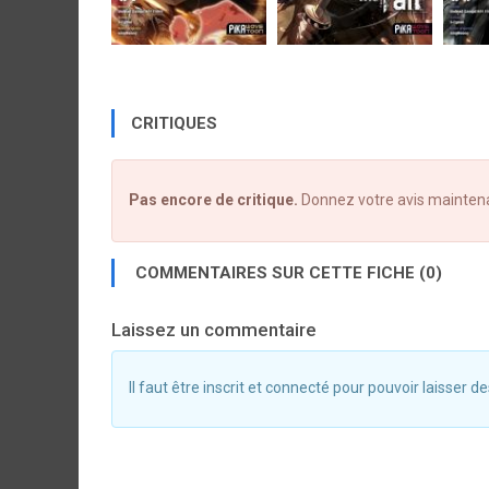
CRITIQUES
Pas encore de critique.
Donnez votre avis mainten
COMMENTAIRES SUR CETTE FICHE (0)
Laissez un commentaire
Il faut être inscrit et connecté pour pouvoir laisser