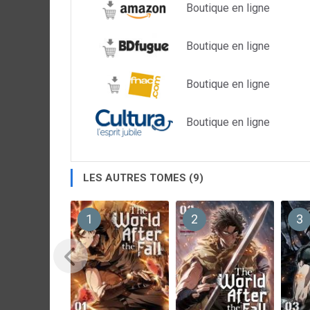
Boutique en ligne
Boutique en ligne
Boutique en ligne
Boutique en ligne
LES AUTRES TOMES (9)
1
2
3