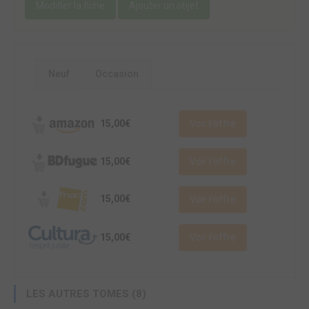
Modifier la fiche
Ajouter un objet
Neuf
Occasion
15,00€
Voir l'offre
15,00€
Voir l'offre
15,00€
Voir l'offre
15,00€
Voir l'offre
LES AUTRES TOMES (8)