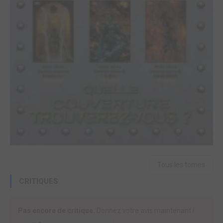
Tous les tomes
CRITIQUES
Pas encore de critique.
Donnez votre avis maintenant !