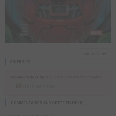
Tous les tomes
CRITIQUES
Pas encore de critique.
Donnez votre avis maintenant !
Rédiger une critique
COMMENTAIRES SUR CETTE FICHE (0)