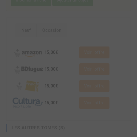
Neuf
Occasion
15,00€
Voir l'offre
15,00€
Voir l'offre
15,00€
Voir l'offre
15,00€
Voir l'offre
LES AUTRES TOMES (8)