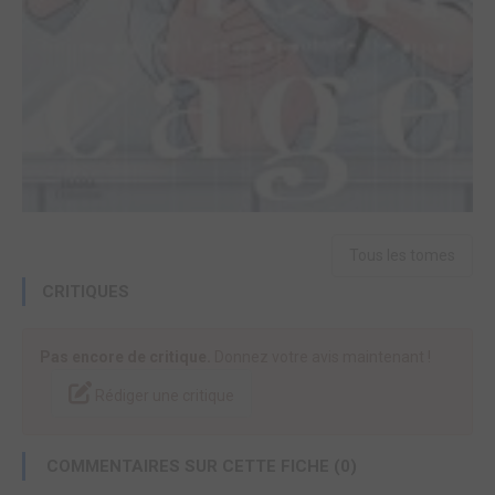
Tous les tomes
CRITIQUES
Pas encore de critique.
Donnez votre avis maintenant !
Rédiger une critique
COMMENTAIRES SUR CETTE FICHE (0)