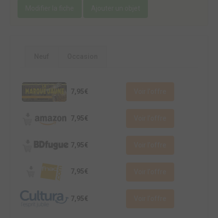
Modifier la fiche
Ajouter un objet
Neuf
Occasion
7,95€
Voir l'offre
7,95€
Voir l'offre
7,95€
Voir l'offre
7,95€
Voir l'offre
7,95€
Voir l'offre