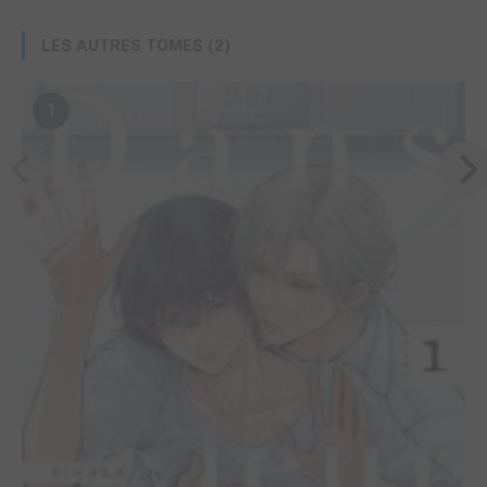
LES AUTRES TOMES (2)
1