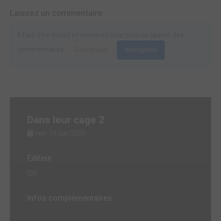
Laissez un commentaire
Il faut être inscrit et connecté pour pouvoir laisser des
commentaires.
Connexion
Inscription
Dans leur cage 2
ven. 19 juin 2026
Editeur
IDP
Infos complémentaires