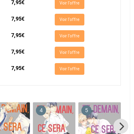
7,95€
Voir l'offre
7,95€
Voir l'offre
7,95€
Voir l'offre
7,95€
Voir l'offre
7,95€
Voir l'offre
4
5
6