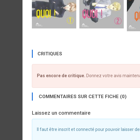
CRITIQUES
Pas encore de critique.
Donnez votre avis mainten
COMMENTAIRES SUR CETTE FICHE (0)
Laissez un commentaire
Il faut être inscrit et connecté pour pouvoir laisser