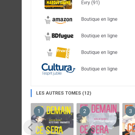
Evry (91)
Boutique en ligne
Boutique en ligne
Boutique en ligne
Boutique en ligne
LES AUTRES TOMES (12)
1
2
3