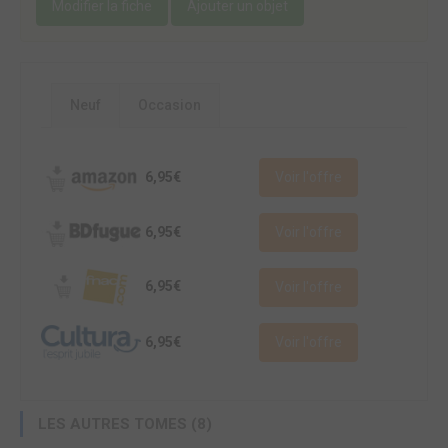
Modifier la fiche
Ajouter un objet
Neuf
Occasion
6,95€
Voir l'offre
6,95€
Voir l'offre
6,95€
Voir l'offre
6,95€
Voir l'offre
LES AUTRES TOMES (8)