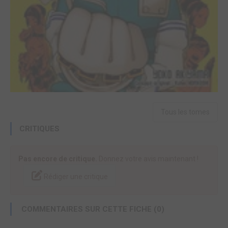
Tous les tomes
CRITIQUES
Pas encore de critique.
Donnez votre avis maintenant !
Rédiger une critique
COMMENTAIRES SUR CETTE FICHE (0)