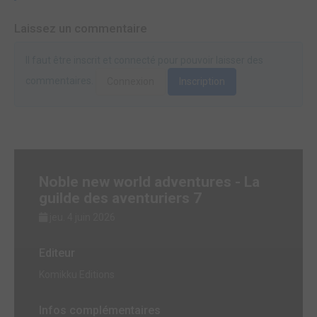
Laissez un commentaire
Il faut être inscrit et connecté pour pouvoir laisser des
commentaires.
Connexion
Inscription
Noble new world adventures - La
guilde des aventuriers 7
jeu. 4 juin 2026
Editeur
Komikku Editions
Infos complémentaires