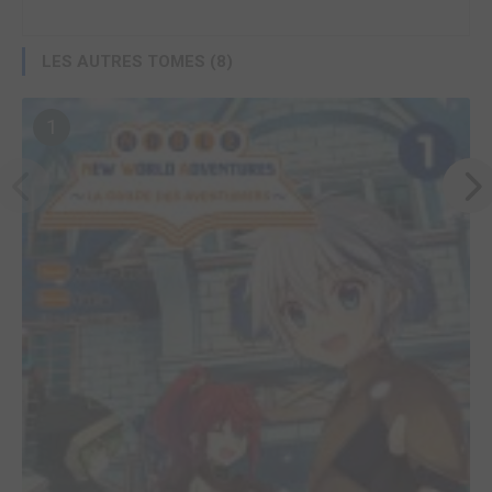
LES AUTRES TOMES (8)
1