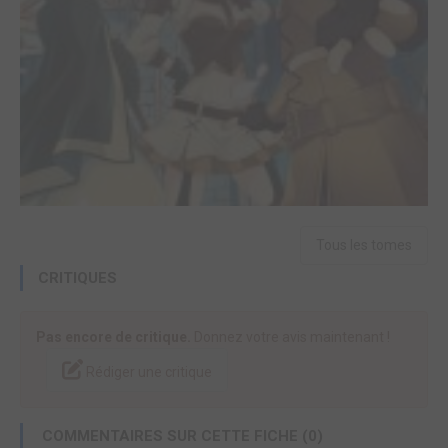
Tous les tomes
CRITIQUES
Pas encore de critique.
Donnez votre avis maintenant !
Rédiger une critique
COMMENTAIRES SUR CETTE FICHE (0)