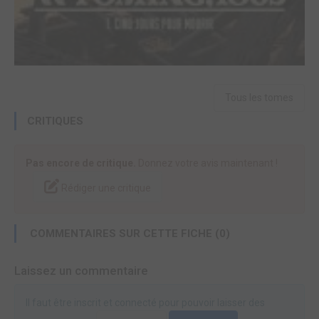
Tous les tomes
CRITIQUES
Pas encore de critique.
Donnez votre avis maintenant !
Rédiger une critique
COMMENTAIRES SUR CETTE FICHE (0)
Laissez un commentaire
Il faut être inscrit et connecté pour pouvoir laisser des