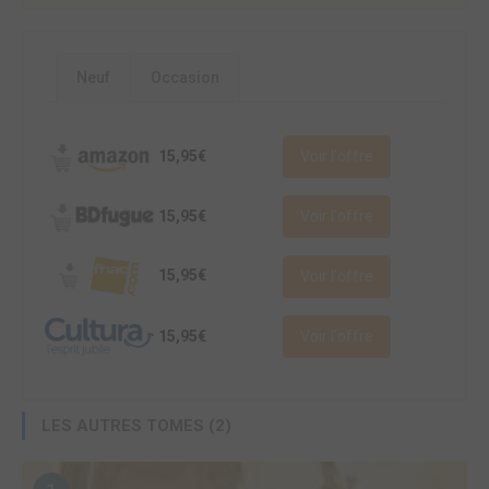
Neuf
Occasion
15,95€
Voir l'offre
15,95€
Voir l'offre
15,95€
Voir l'offre
15,95€
Voir l'offre
LES AUTRES TOMES (2)