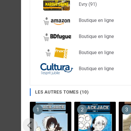
Evry (91)
Boutique en ligne
Boutique en ligne
Boutique en ligne
Boutique en ligne
LES AUTRES TOMES (10)
1
2
3