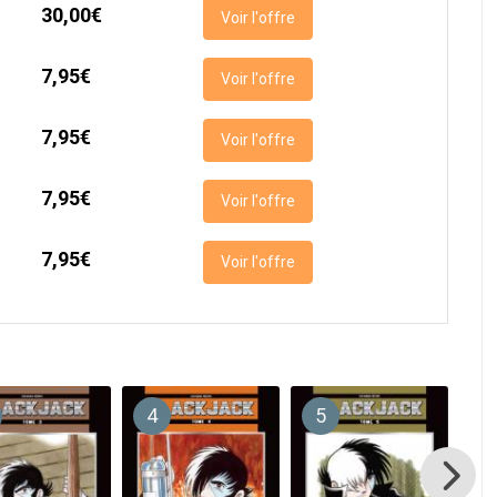
30,00€
Voir l'offre
7,95€
Voir l'offre
7,95€
Voir l'offre
7,95€
Voir l'offre
7,95€
Voir l'offre
4
5
6