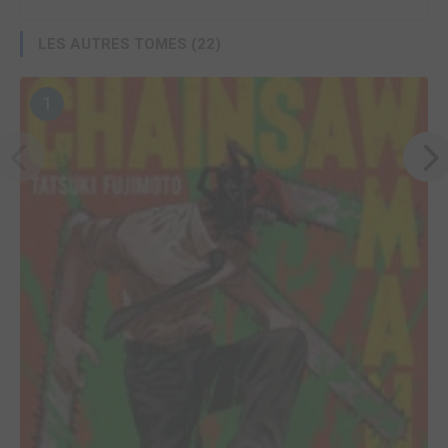
LES AUTRES TOMES (22)
1