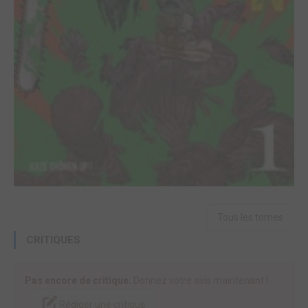
Tous les tomes
CRITIQUES
Pas encore de critique.
Donnez votre avis maintenant !
Rédiger une critique