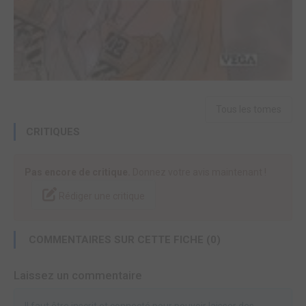
Tous les tomes
CRITIQUES
Pas encore de critique.
Donnez votre avis maintenant !
Rédiger une critique
COMMENTAIRES SUR CETTE FICHE (0)
Laissez un commentaire
Il faut être inscrit et connecté pour pouvoir laisser des