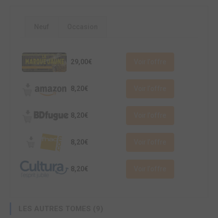
Neuf
Occasion
29,00€
Voir l'offre
8,20€
Voir l'offre
8,20€
Voir l'offre
8,20€
Voir l'offre
8,20€
Voir l'offre
LES AUTRES TOMES (9)