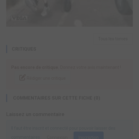
Tous les tomes
CRITIQUES
Pas encore de critique.
Donnez votre avis maintenant !
Rédiger une critique
COMMENTAIRES SUR CETTE FICHE (0)
Laissez un commentaire
Il faut être inscrit et connecté pour pouvoir laisser des
commentaires.
Connexion
Inscription