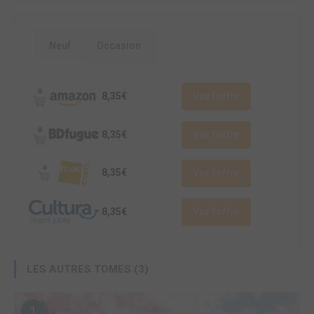
Neuf
Occasion
8,35€
Voir l'offre
8,35€
Voir l'offre
8,35€
Voir l'offre
8,35€
Voir l'offre
LES AUTRES TOMES (3)
1