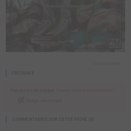
Tous les tomes
CRITIQUES
Pas encore de critique.
Donnez votre avis maintenant !
Rédiger une critique
COMMENTAIRES SUR CETTE FICHE (0)