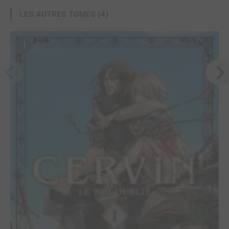
LES AUTRES TOMES (4)
1