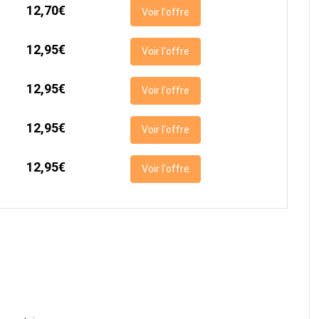
12,70€
Voir l'offre
12,95€
Voir l'offre
12,95€
Voir l'offre
12,95€
Voir l'offre
12,95€
Voir l'offre