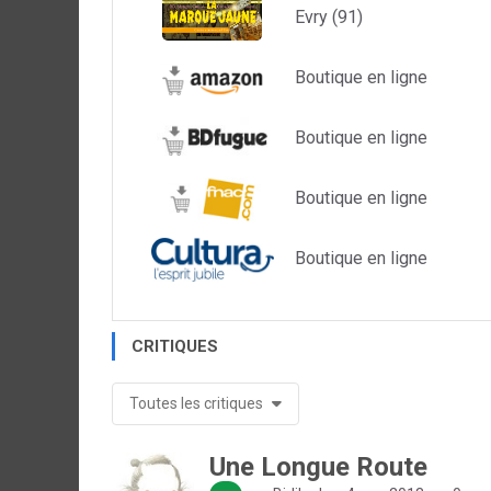
Evry (91)
Boutique en ligne
Boutique en ligne
Boutique en ligne
Boutique en ligne
CRITIQUES
Toutes les critiques
Une Longue Route