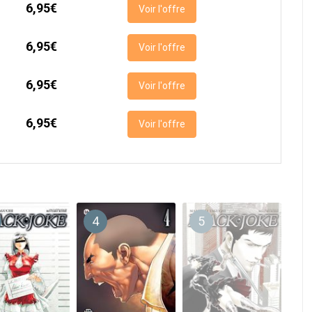
6,95€
Voir l'offre
6,95€
Voir l'offre
6,95€
Voir l'offre
6,95€
Voir l'offre
4
5