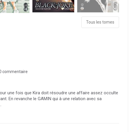
Tous les tomes
0 commentaire
our une fois que Kira doit résoudre une affaire assez occulte
rrant. En revanche le GAMIN qui à une relation avec sa
.