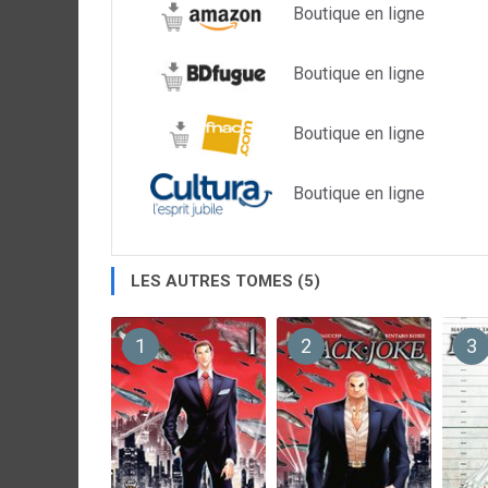
Boutique en ligne
Boutique en ligne
Boutique en ligne
Boutique en ligne
LES AUTRES TOMES (5)
1
2
3