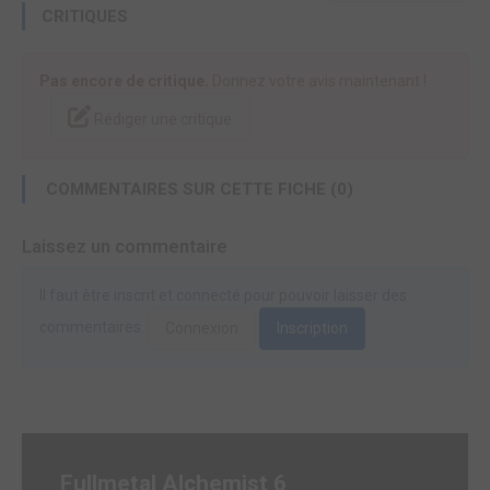
CRITIQUES
Pas encore de critique.
Donnez votre avis maintenant !
Rédiger une critique
COMMENTAIRES SUR CETTE FICHE (0)
Laissez un commentaire
Il faut être inscrit et connecté pour pouvoir laisser des
commentaires.
Connexion
Inscription
Fullmetal Alchemist 6