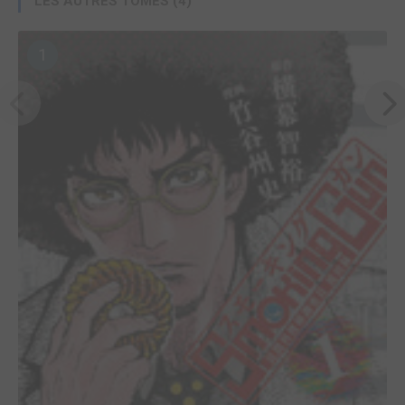
LES AUTRES TOMES (4)
1