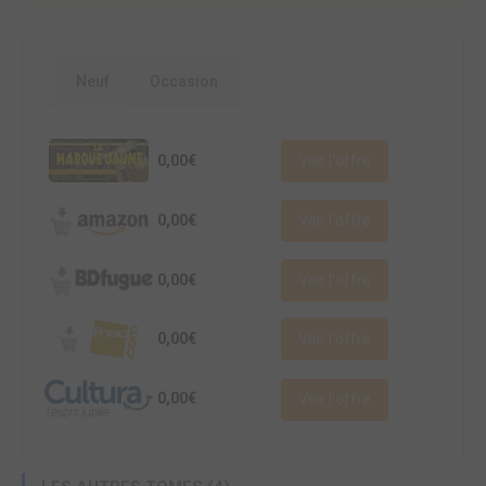
Neuf
Occasion
0,00€
Voir l'offre
0,00€
Voir l'offre
0,00€
Voir l'offre
0,00€
Voir l'offre
0,00€
Voir l'offre