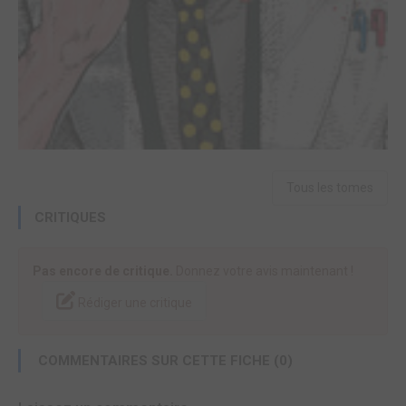
Tous les tomes
CRITIQUES
Pas encore de critique.
Donnez votre avis maintenant !
Rédiger une critique
COMMENTAIRES SUR CETTE FICHE (0)