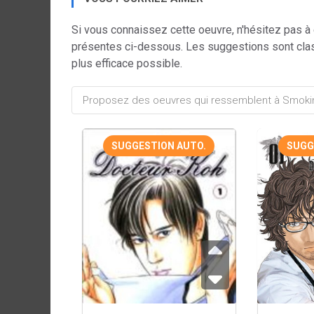
Si vous connaissez cette oeuvre, n'hésitez pas à
présentes ci-dessous. Les suggestions sont cla
plus efficace possible.
SUGGESTION AUTO.
SUGG