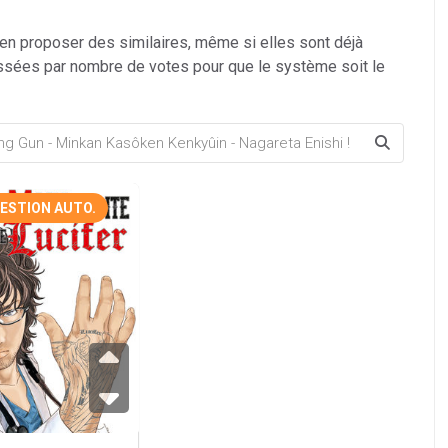
 en proposer des similaires, même si elles sont déjà
ssées par nombre de votes pour que le système soit le
ESTION AUTO.