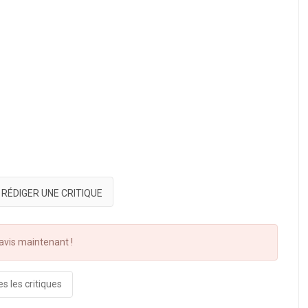
RÉDIGER UNE CRITIQUE
vis maintenant !
s les critiques