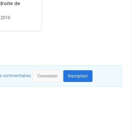
droite de
2010
 des commentaires.
Connexion
Inscription