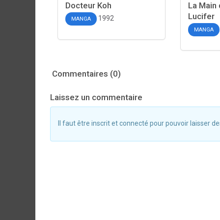
Docteur Koh
La Main 
Lucifer
1992
MANGA
MANGA
Commentaires (0)
Laissez un commentaire
Il faut être inscrit et connecté pour pouvoir laisser