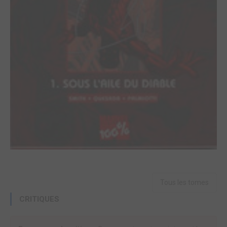
Tous les tomes
CRITIQUES