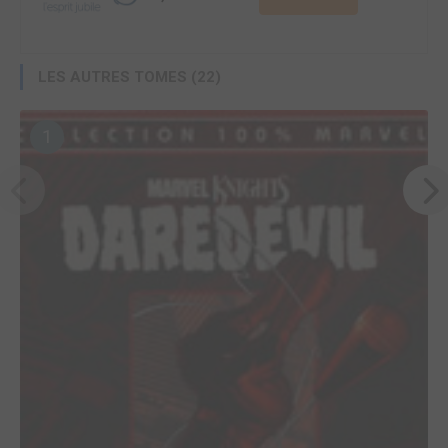
LES AUTRES TOMES (22)
1