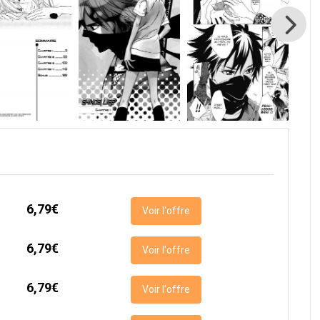
6,79€
Voir l'offre
6,79€
Voir l'offre
6,79€
Voir l'offre