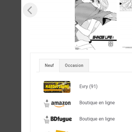
Neuf
Occasion
Evry (91)
Boutique en ligne
Boutique en ligne