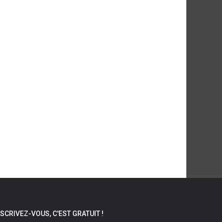
NSCRIVEZ-VOUS, C'EST GRATUIT !