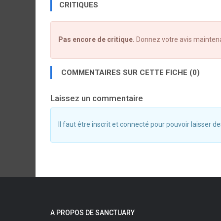
CRITIQUES
Pas encore de critique.
Donnez votre avis mainten
COMMENTAIRES SUR CETTE FICHE (0)
Laissez un commentaire
Il faut être inscrit et connecté pour pouvoir laisser
A PROPOS DE SANCTUARY