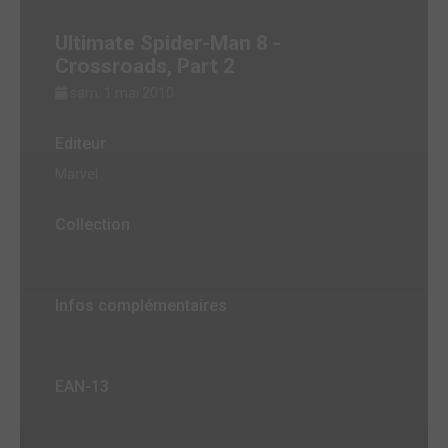
Ultimate Spider-Man 8 -
Crossroads, Part 2
sam. 1 mai 2010
Editeur
Marvel
Collection
Infos complémentaires
EAN-13