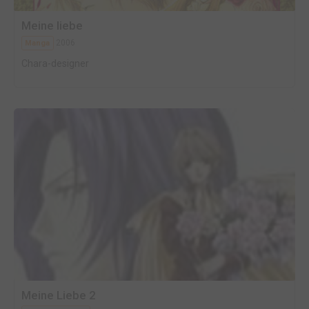
Meine liebe
2006
Manga
Chara-designer
Meine Liebe 2