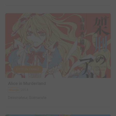
EDITÉ EN FRANCE
Alice in Murderland
2014
Manga
Dessinateur, Scénariste