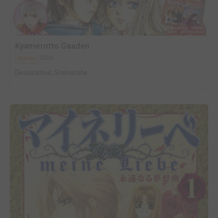
Kyamerotto Gaaden
2008
Manga
Dessinateur, Scénariste