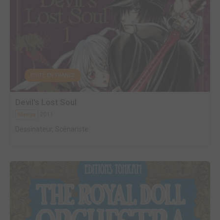
EDITÉ EN FRANCE
Devil's Lost Soul
2011
Manga
Dessinateur, Scénariste