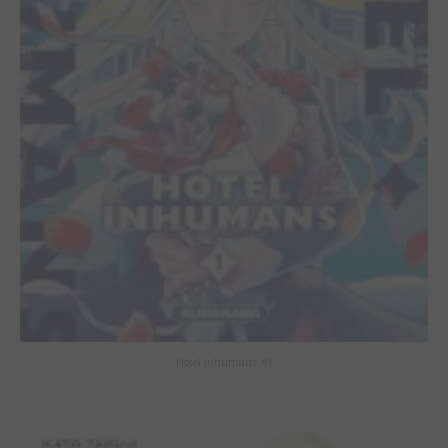
Hotel Inhumans #1