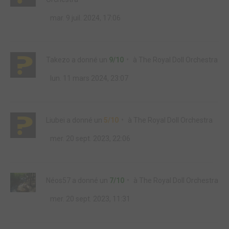
mar. 9 juil. 2024, 17:06
Takezo
a donné un
9/10
à
The Royal Doll Orchestra
lun. 11 mars 2024, 23:07
Liubei
a donné un
5/10
à
The Royal Doll Orchestra
mer. 20 sept. 2023, 22:06
Néos57
a donné un
7/10
à
The Royal Doll Orchestra
mer. 20 sept. 2023, 11:31