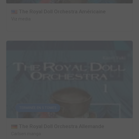
The Royal Doll Orchestra Américaine
Viz media
TERMINÉE EN 5 TOMES
The Royal Doll Orchestra Allemande
Carlsen manga