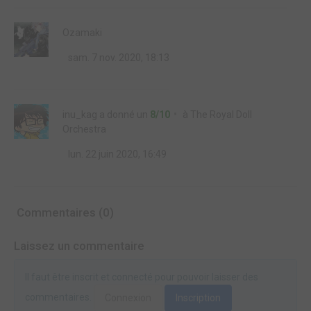
Ozamaki
sam. 7 nov. 2020, 18:13
inu_kag
a donné un
8/10
à
The Royal Doll
Orchestra
lun. 22 juin 2020, 16:49
Commentaires (0)
Laissez un commentaire
Il faut être inscrit et connecté pour pouvoir laisser des
commentaires.
Connexion
Inscription