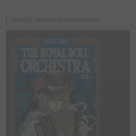
DERNIÈRE CRITIQUE GLOBALE DU STAFF