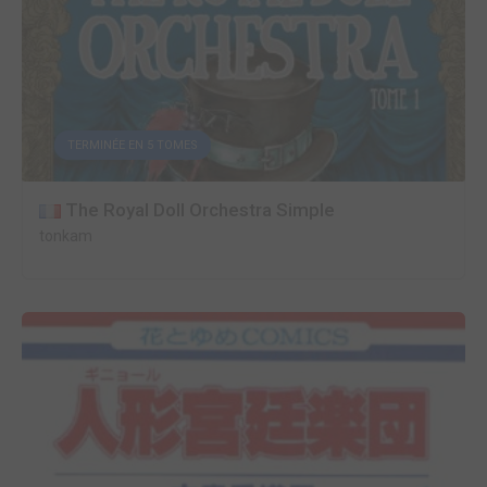
TERMINÉE EN 5 TOMES
The Royal Doll Orchestra Simple
tonkam