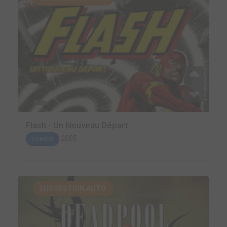
Flash - Un Nouveau Départ
2005
COMICS
SUGGESTION AUTO.