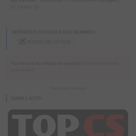
DC Comics
-
tp
DERNIÈRES CRITIQUES DES MEMBRES
RÉDIGER UNE CRITIQUE
Pas encore de critique de membre !
Donnez votre avis
maintenant !
Toutes les critiques
DANS L'ACTU