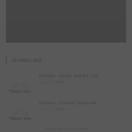
OEUVRES LIÉES
Batman - Death and the City
2007
Comics
Batman - Private Casebook
2009
Comics
Toutes les oeuvres liées