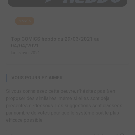
MANGA
Top COMICS hebdo du 29/03/2021 au
04/04/2021
lun. 5 avril 2021
VOUS POURRIEZ AIMER
Si vous connaissez cette oeuvre, n'hésitez pas à en
proposer des similaires, même si elles sont déjà
présentes ci-dessous. Les suggestions sont classées
par nombre de votes pour que le système soit le plus
efficace possible.