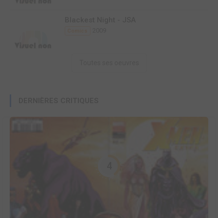
Blackest Night - JSA
2009
Comics
Toutes ses oeuvres
DERNIÈRES CRITIQUES
4