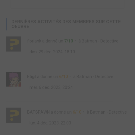
DERNIÈRES ACTIVITÉS DES MEMBRES SUR CETTE
OEUVRE
floriank
a donné un
7/10
à
Batman - Detective
dim. 29 déc. 2024, 18:10
Etigil
a donné un
6/10
à
Batman - Detective
mer. 6 déc. 2023, 20:24
BATSPAWN
a donné un
6/10
à
Batman - Detective
lun. 4 déc. 2023, 22:03