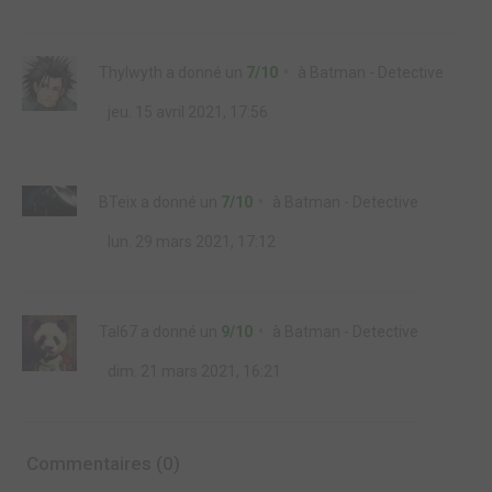
Thylwyth
a donné un
7/10
à
Batman - Detective
jeu. 15 avril 2021, 17:56
BTeix
a donné un
7/10
à
Batman - Detective
lun. 29 mars 2021, 17:12
Tal67
a donné un
9/10
à
Batman - Detective
dim. 21 mars 2021, 16:21
Commentaires (0)