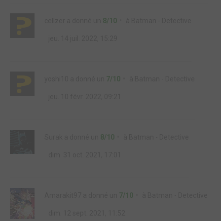
cellzer
a donné un
8/10
à
Batman - Detective
jeu. 14 juil. 2022, 15:29
yoshi10
a donné un
7/10
à
Batman - Detective
jeu. 10 févr. 2022, 09:21
Surak
a donné un
8/10
à
Batman - Detective
dim. 31 oct. 2021, 17:01
Amarakit97
a donné un
7/10
à
Batman - Detective
dim. 12 sept. 2021, 11:52