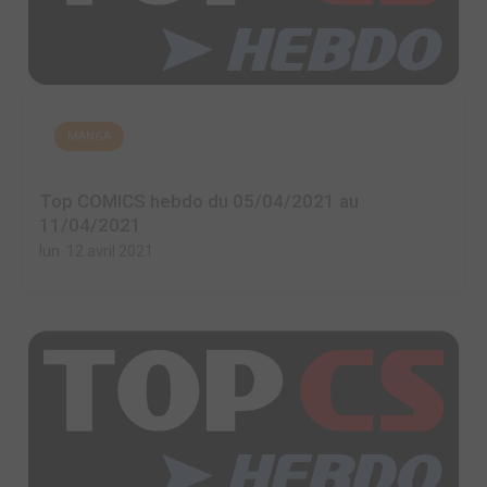
MANGA
Top COMICS hebdo du 05/04/2021 au
11/04/2021
lun. 12 avril 2021