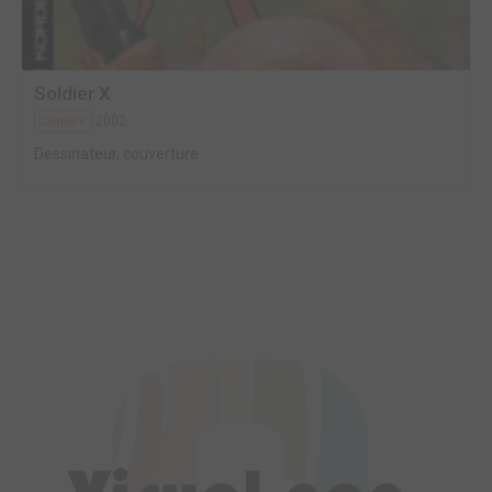
Soldier X
2002
Comics
Dessinateur, couverture