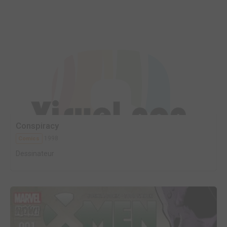
Conspiracy
1998
Comics
Dessinateur