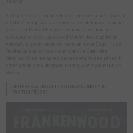
saisons.
Fort de cette expérience et de ce premier succès (plus de
500 000 exemplaires vendus) il dessine Empire, toujours
avec Jean-Pierre Pécau au scénario, et entame une
collaboration avec Jean David Morvan, tout d'abord en
adaptant le grand roman de l'écrivain russe Gogol, Taras
Boulba, puis en s'investissant dans Le Cœur des
Batailles. Outre les suites de ces nombreuses séries, il
entamera en 2009 un projet historique et médiéval avec
Pécau.
OEUVRES AUXQUELLES IGOR KORDEY A
PARTICIPÉ
(36)