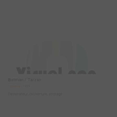
Batman / Tarzan
1999
Comics
Dessinateur, couverture, encrage