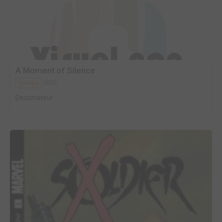
A Moment of Silence
2002
Comics
Dessinateur