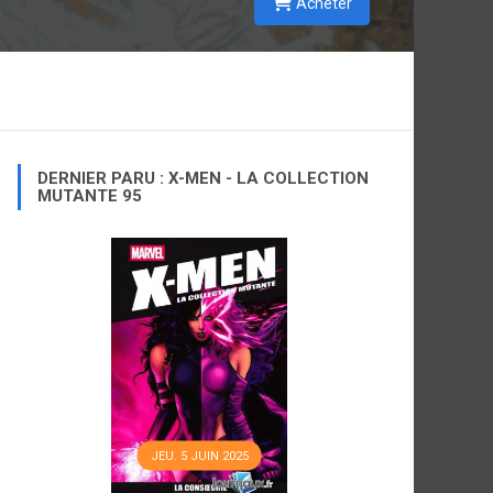
Acheter
DERNIER PARU : X-MEN - LA COLLECTION
MUTANTE 95
JEU. 5 JUIN 2025