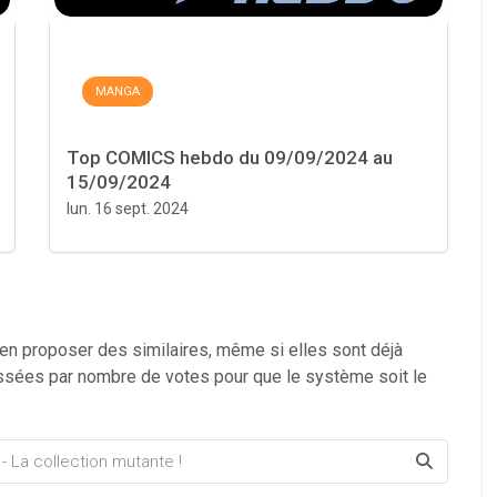
MANGA
Top COMICS hebdo du 09/09/2024 au
15/09/2024
lun. 16 sept. 2024
 en proposer des similaires, même si elles sont déjà
ssées par nombre de votes pour que le système soit le