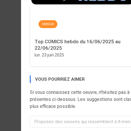
MANGA
Top COMICS hebdo du 16/06/2025 au
22/06/2025
lun. 23 juin 2025
VOUS POURRIEZ AIMER
Si vous connaissez cette oeuvre, n'hésitez pas à
présentes ci-dessous. Les suggestions sont cla
plus efficace possible.