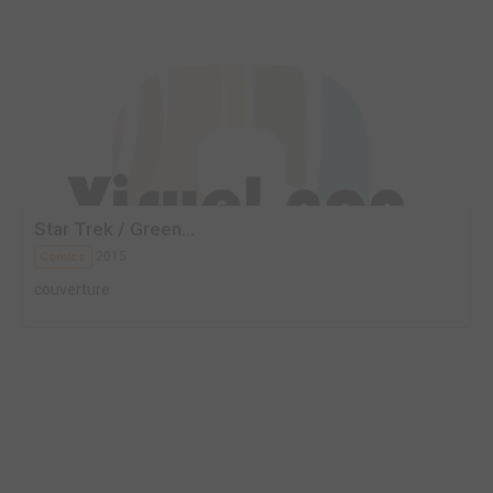
Star Trek / Green...
2015
Comics
couverture