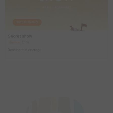
EDITÉ EN FRANCE
Secret show
2006
Comics
Dessinateur, encrage