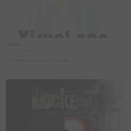
Onyx
2015
Comics
Dessinateur, couverture, encrage