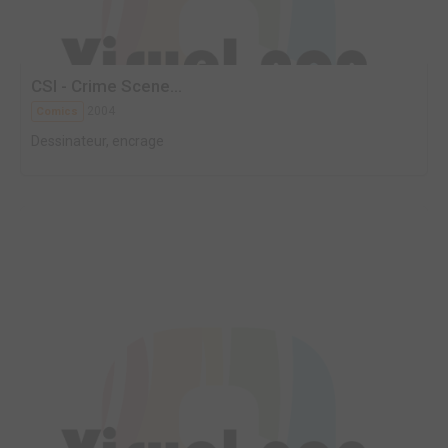
CSI - Crime Scene...
2004
Comics
Dessinateur, encrage