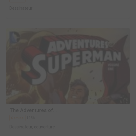
Dessinateur
The Adventures of...
1986
Comics
Dessinateur, couverture