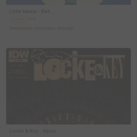
Little Nemo - Ret...
2014
Comics
Dessinateur, couverture, encrage
Locke & Key - Alpha