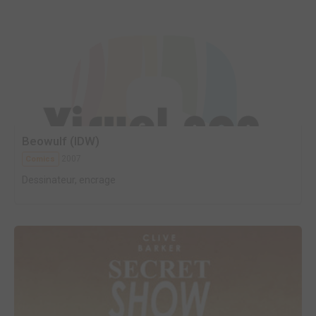
Beowulf (IDW)
2007
Comics
Dessinateur, encrage