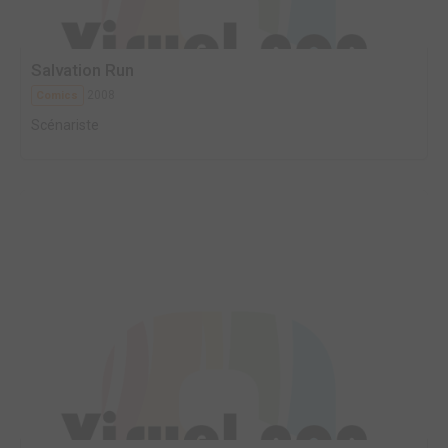
Salvation Run
2008
Comics
Scénariste