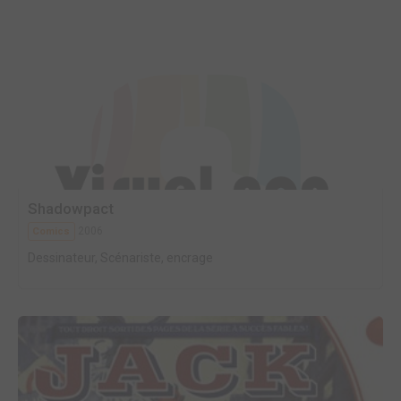
Shadowpact
2006
Comics
Dessinateur, Scénariste, encrage