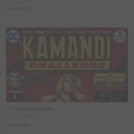
Scénariste
The Kamandi Chall...
2017
Comics
Scénariste