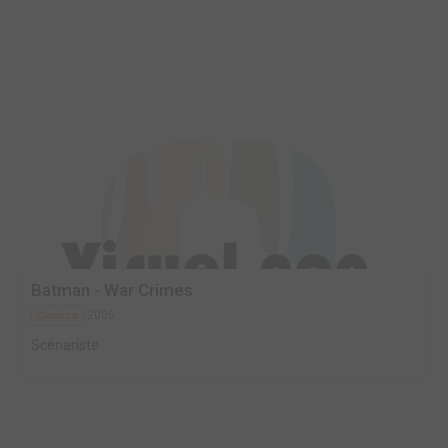
Batman - War Crimes
2006
Comics
Scénariste