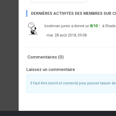
DERNIÈRES ACTIVITÉS DES MEMBRES SUR 
bookman-junior
a donné un
8/10
à
Shado
mar. 28 août 2018, 09:08
Commentaires (0)
Laissez un commentaire
Il faut être inscrit et connecté pour pouvoir laisser