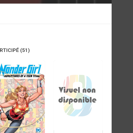
RTICIPÉ
(51)