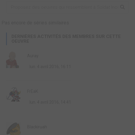
Pas encore de séries similaires
DERNIÈRES ACTIVITÉS DES MEMBRES SUR CETTE
OEUVRE
Auray
lun. 4 avril 2016, 16:11
FrEaK
lun. 4 avril 2016, 14:41
Blackiruah