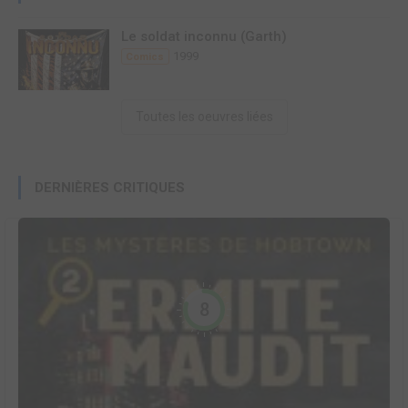
Le soldat inconnu (Garth)
1999
Comics
Toutes les oeuvres liées
DERNIÈRES CRITIQUES
8