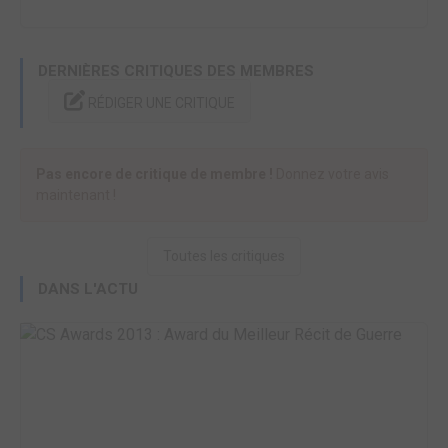
DERNIÈRES CRITIQUES DES MEMBRES
RÉDIGER UNE CRITIQUE
Pas encore de critique de membre !
Donnez votre avis
maintenant !
Toutes les critiques
DANS L'ACTU