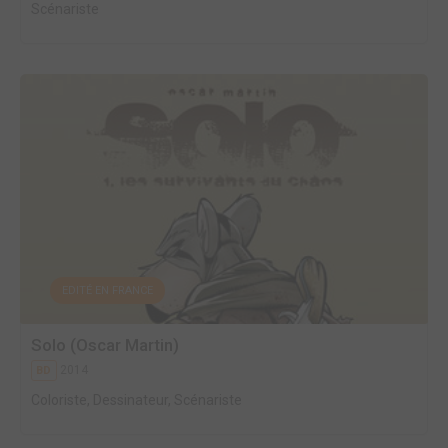
Scénariste
EDITÉ EN FRANCE
Solo (Oscar Martin)
2014
BD
Coloriste, Dessinateur, Scénariste