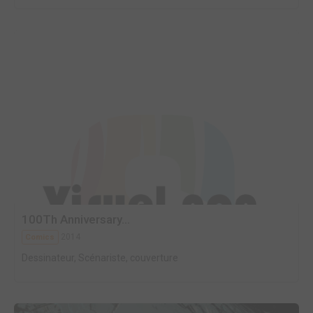
100Th Anniversary...
2014
Comics
Dessinateur, Scénariste, couverture