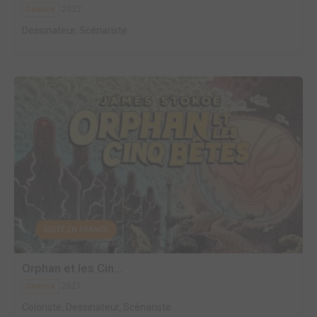
2022
Comics
Dessinateur, Scénariste
EDITÉ EN FRANCE
Orphan et les Cin...
2021
Comics
Coloriste, Dessinateur, Scénariste