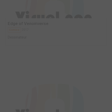
Edge of Venomverse
2017
Comics
Dessinateur