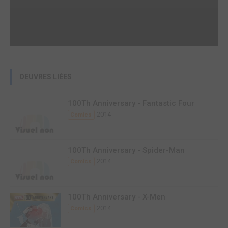
OEUVRES LIÉES
100Th Anniversary - Fantastic Four
2014
Comics
100Th Anniversary - Spider-Man
2014
Comics
100Th Anniversary - X-Men
2014
Comics