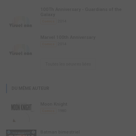
100Th Anniversary - Guardians of the
Galaxy
2014
Comics
Marvel 100th Anniversary
2014
Comics
Toutes les oeuvres liées
DU MÊME AUTEUR
Moon Knight
1980
Comics
Batman bimestriel