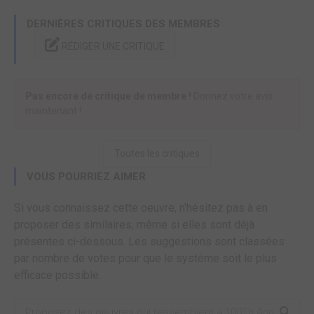
DERNIÈRES CRITIQUES DES MEMBRES
RÉDIGER UNE CRITIQUE
Pas encore de critique de membre !
Donnez votre avis
maintenant !
Toutes les critiques
VOUS POURRIEZ AIMER
Si vous connaissez cette oeuvre, n'hésitez pas à en
proposer des similaires, même si elles sont déjà
présentes ci-dessous. Les suggestions sont classées
par nombre de votes pour que le système soit le plus
efficace possible.