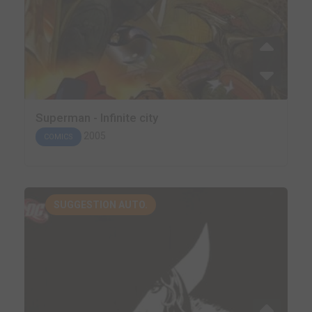
Superman - Infinite city
2005
COMICS
SUGGESTION AUTO.