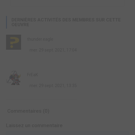
DERNIÈRES ACTIVITÉS DES MEMBRES SUR CETTE
OEUVRE
thunder.eagle
mer. 29 sept. 2021, 17:04
FrEaK
mer. 29 sept. 2021, 13:35
Commentaires (0)
Laissez un commentaire