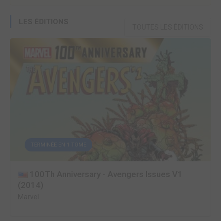
LES ÉDITIONS
TOUTES LES ÉDITIONS
TERMINÉE EN 1 TOME
100Th Anniversary - Avengers Issues V1
(2014)
Marvel