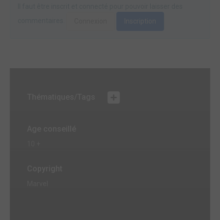
Il faut être inscrit et connecté pour pouvoir laisser des
commentaires.
Connexion
Inscription
Thématiques/Tags
Age conseillé
10 +
Copyright
Marvel