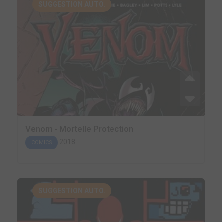
SUGGESTION AUTO.
Venom - Mortelle Protection
2018
COMICS
SUGGESTION AUTO.