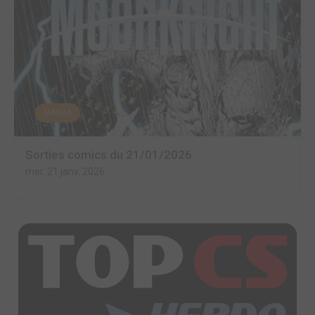
MANGA
Sorties comics du 21/01/2026
mer. 21 janv. 2026