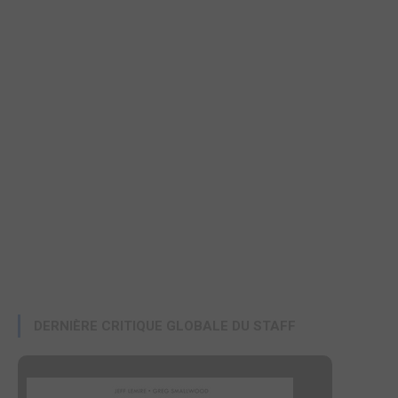
DERNIÈRE CRITIQUE GLOBALE DU STAFF