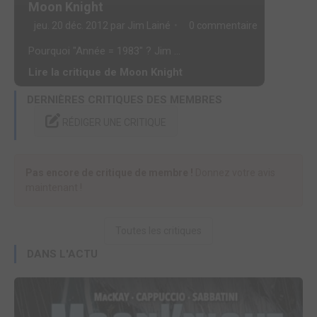
Moon Knight
jeu. 20 déc. 2012 par
Jim Lainé
0 commentaire
Pourquoi "Année = 1983" ? Jim ...
Lire la critique de Moon Knight
DERNIÈRES CRITIQUES DES MEMBRES
RÉDIGER UNE CRITIQUE
Pas encore de critique de membre !
Donnez votre avis
maintenant !
Toutes les critiques
DANS L'ACTU