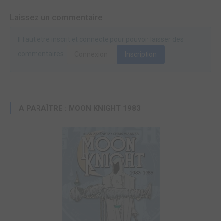
Laissez un commentaire
Il faut être inscrit et connecté pour pouvoir laisser des
commentaires.
Connexion
Inscription
A PARAÎTRE : MOON KNIGHT 1983