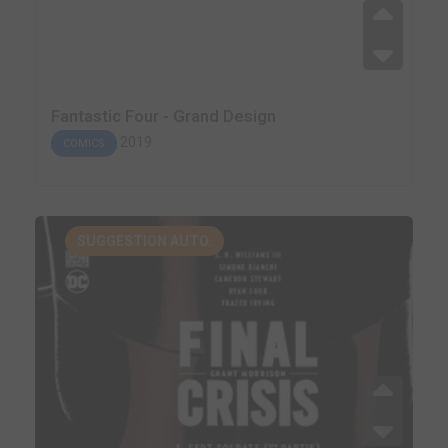
Fantastic Four - Grand Design
2019
COMICS
SUGGESTION AUTO.