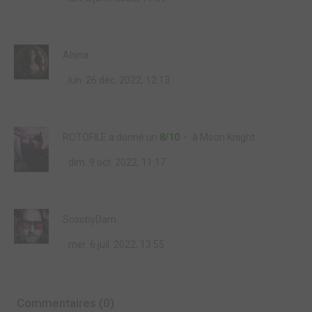
Ahina
lun. 26 déc. 2022, 12:13
ROTOFILE
a donné un
8/10
à
Moon Knight
dim. 9 oct. 2022, 11:17
ScoobyDam
mer. 6 juil. 2022, 13:55
Commentaires (0)