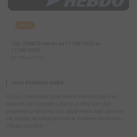
MANGA
Top COMICS hebdo du 11/08/2025 au
17/08/2025
lun. 18 août 2025
VOUS POURRIEZ AIMER
Si vous connaissez cette oeuvre, n'hésitez pas à en
proposer des similaires, même si elles sont déjà
présentes ci-dessous. Les suggestions sont classées
par nombre de votes pour que le système soit le plus
efficace possible.