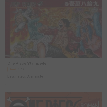
One Piece Stampede
2019
Livret
Dessinateur, Scénariste