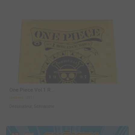
One Piece Vol.1 R...
2011
Artbook
Dessinateur, Scénariste