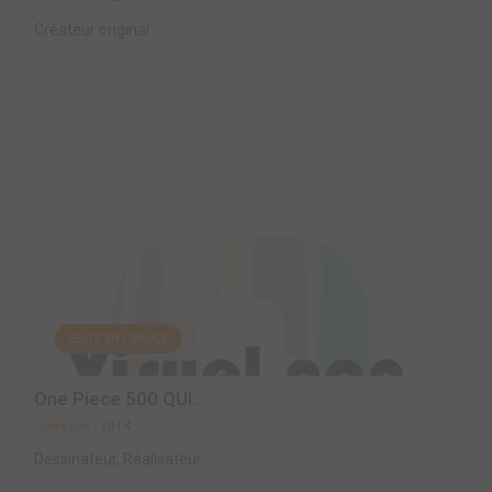
Créateur original
EDITÉ EN FRANCE
One Piece 500 QUI...
2014
Fanbook
Dessinateur, Réalisateur