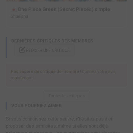
One Piece Green (Secret Pieces) simple
Shueisha
DERNIÈRES CRITIQUES DES MEMBRES
RÉDIGER UNE CRITIQUE
Pas encore de critique de membre !
Donnez votre avis
maintenant !
Toutes les critiques
VOUS POURRIEZ AIMER
Si vous connaissez cette oeuvre, n'hésitez pas à en
proposer des similaires, même si elles sont déjà