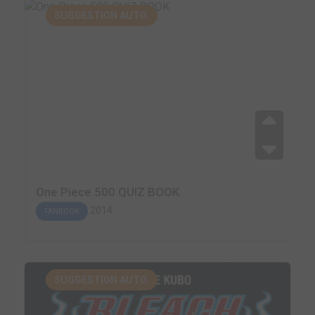
SUGGESTION AUTO.
One Piece 500 QUIZ BOOK
2014
FANBOOK
SUGGESTION AUTO.