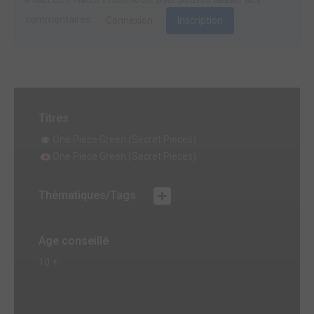
commentaires.
Connexion
Inscription
Titres
One Piece Green (Secret Pieces)
One Piece Green (Secret Pieces)
Thématiques/Tags
Age conseillé
10 +