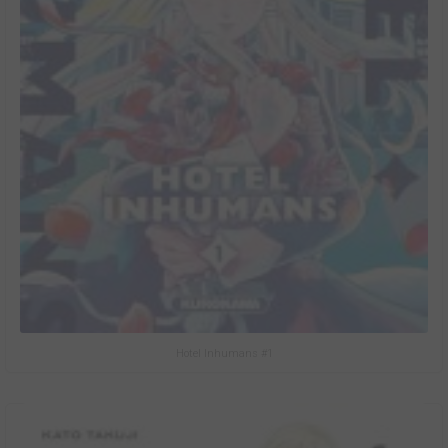
Hotel Inhumans #1