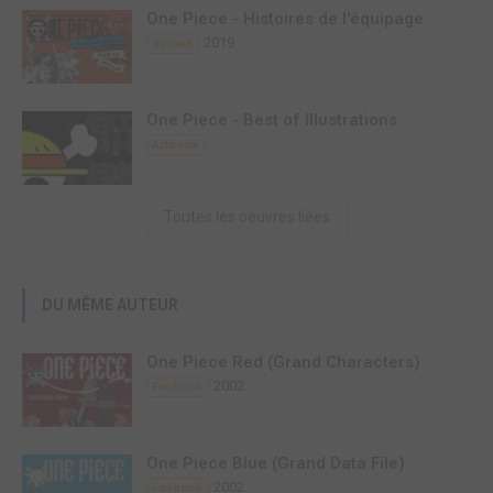
One Piece - Histoires de l'équipage
2019
Roman
One Piece - Best of Illustrations
Artbook
Toutes les oeuvres liées
DU MÊME AUTEUR
One Piece Red (Grand Characters)
2002
Fanbook
One Piece Blue (Grand Data File)
2002
Fanbook