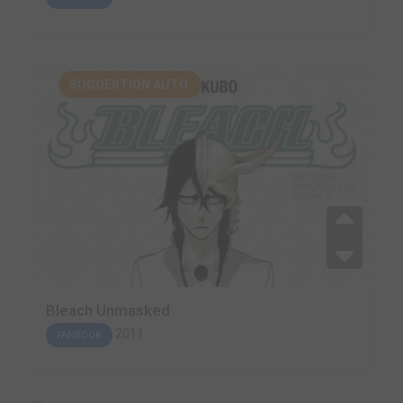
SUGGESTION AUTO.
Bleach Unmasked
2011
FANBOOK