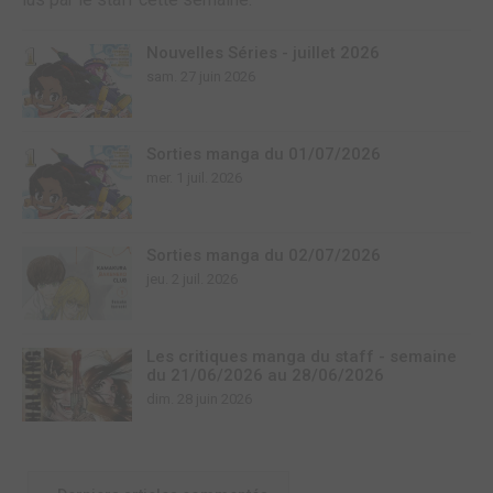
Nouvelles Séries - juillet 2026
sam. 27 juin 2026
Sorties manga du 01/07/2026
mer. 1 juil. 2026
Sorties manga du 02/07/2026
jeu. 2 juil. 2026
Les critiques manga du staff - semaine
du 21/06/2026 au 28/06/2026
dim. 28 juin 2026