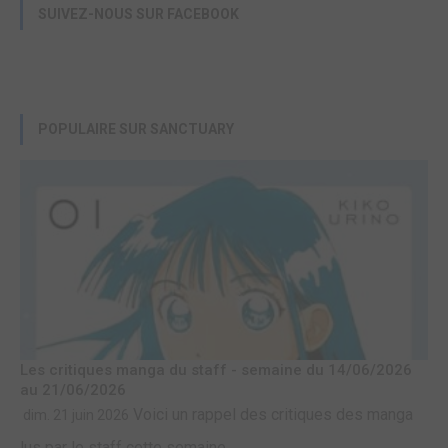
SUIVEZ-NOUS SUR FACEBOOK
POPULAIRE SUR SANCTUARY
Les critiques manga du staff - semaine du 14/06/2026
au 21/06/2026
Voici un rappel des critiques des manga
dim. 21 juin 2026
lus par le staff cette semaine.