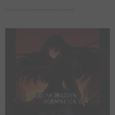
En prime, voici la première couverture française :