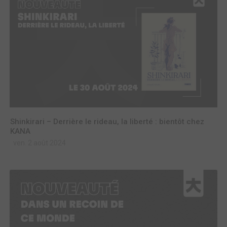
Shinkirari – Derrière le rideau, la liberté : bientôt chez
KANA
ven. 2 août 2024