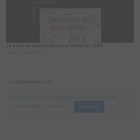
Le plein de nouveautés pour KANA en 2024
mer. 13 déc. 2023
Commentaires (0)
Il faut être inscrit et connecté pour pouvoir laisser des
commentaires.
Connexion
Inscription