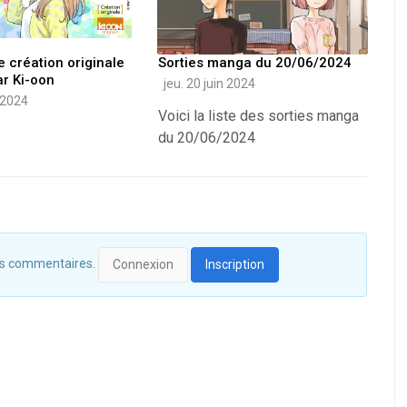
e création originale
Sorties manga du 20/06/2024
r Ki-oon
jeu. 20 juin 2024
 2024
Voici la liste des sorties manga
du 20/06/2024
 des commentaires.
Connexion
Inscription