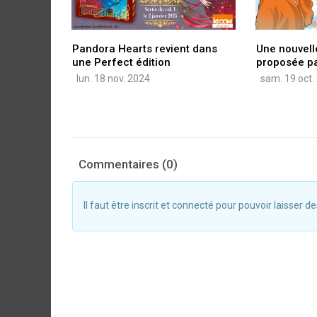
Pandora Hearts revient dans
Une nouvell
une Perfect édition
proposée pa
lun. 18 nov. 2024
sam. 19 oct.
Commentaires (0)
Il faut être inscrit et connecté pour pouvoir laisser