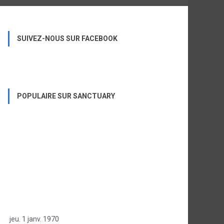
SUIVEZ-NOUS SUR FACEBOOK
POPULAIRE SUR SANCTUARY
jeu. 1 janv. 1970